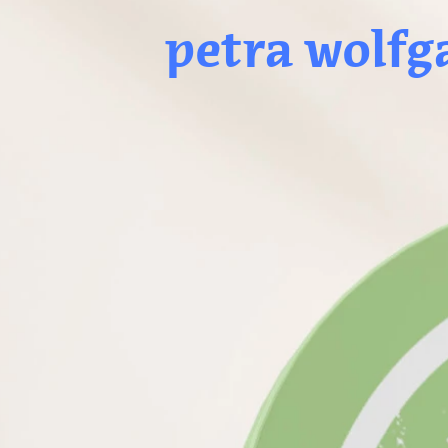
petra wolfg