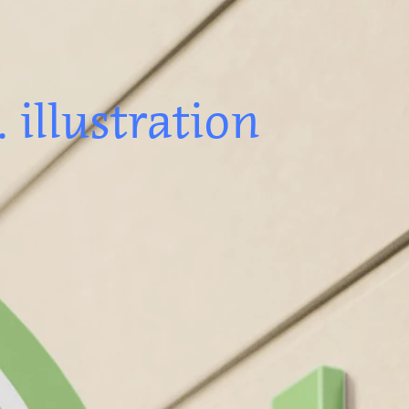
 illustration